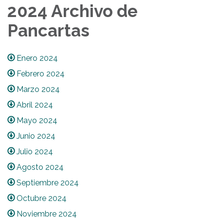
2024 Archivo de
Pancartas
Enero 2024
Febrero 2024
Marzo 2024
Abril 2024
Mayo 2024
Junio 2024
Julio 2024
Agosto 2024
Septiembre 2024
Octubre 2024
Noviembre 2024