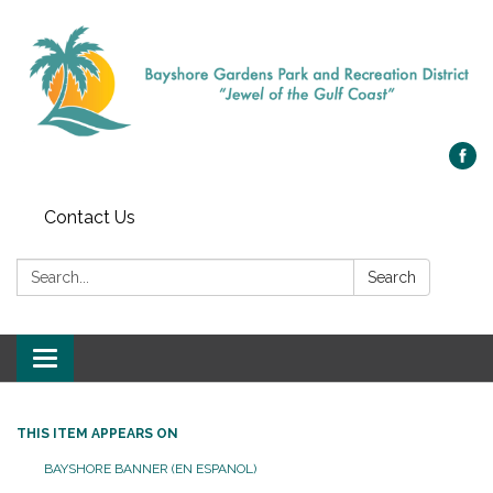
Contact Us
Search:
Search
Toggle navigation
THIS ITEM APPEARS ON
BAYSHORE BANNER (EN ESPANOL)